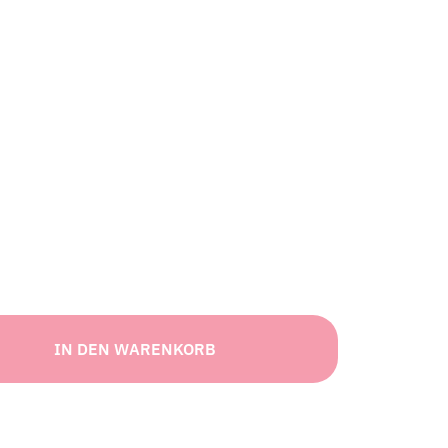
IN DEN WARENKORB