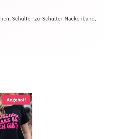
chen, Schulter-zu-Schulter-Nackenband,
Angebot!