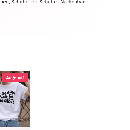
chen, Schulter-zu-Schulter-Nackenband,
Angebot!