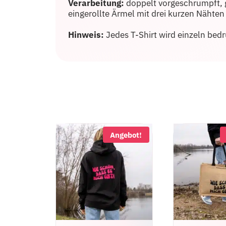
Verarbeitung:
doppelt vorgeschrumpft, 
eingerollte Ärmel mit drei kurzen Nähten 
Hinweis:
Jedes T-Shirt wird einzeln be
Angebot!