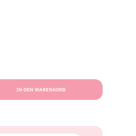
IN DEN WARENKORB