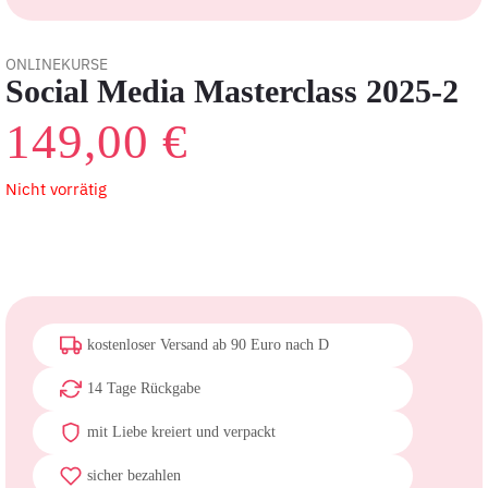
ONLINEKURSE
Social Media Masterclass 2025-2
149,00
€
Nicht vorrätig
kostenloser Versand ab 90 Euro nach D
14 Tage Rückgabe
mit Liebe kreiert und verpackt
sicher bezahlen