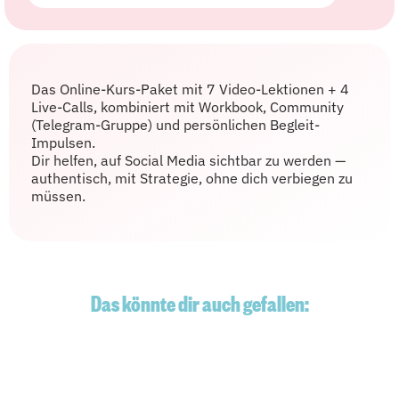
Das Online-Kurs-Paket mit 7 Video-Lektionen + 4
Live-Calls, kombiniert mit Workbook, Community
(Telegram-Gruppe) und persönlichen Begleit-
Impulsen.
Dir helfen, auf Social Media sichtbar zu werden —
authentisch, mit Strategie, ohne dich verbiegen zu
müssen.
Das könnte dir auch gefallen: