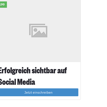
199
Erfolgreich sichtbar auf
Social Media
Jetzt einschreiben