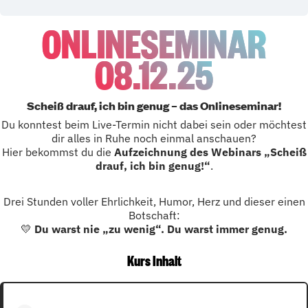
ONLINESEMINAR
08.12.25
Scheiß drauf, ich bin genug – das Onlineseminar!
Du konntest beim Live-Termin nicht dabei sein oder möchtest
dir alles in Ruhe noch einmal anschauen?
Hier bekommst du die
Aufzeichnung des Webinars „Scheiß
drauf, ich bin genug!“
.
Drei Stunden voller Ehrlichkeit, Humor, Herz und dieser einen
Botschaft:
💛
Du warst nie „zu wenig“. Du warst immer genug.
Kurs Inhalt