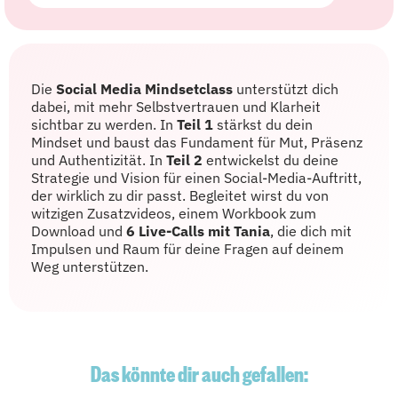
Die
Social Media Mindsetclass
unterstützt dich
dabei, mit mehr Selbstvertrauen und Klarheit
sichtbar zu werden. In
Teil 1
stärkst du dein
Mindset und baust das Fundament für Mut, Präsenz
und Authentizität. In
Teil 2
entwickelst du deine
Strategie und Vision für einen Social-Media-Auftritt,
der wirklich zu dir passt. Begleitet wirst du von
witzigen Zusatzvideos, einem Workbook zum
Download und
6 Live-Calls mit Tania
, die dich mit
Impulsen und Raum für deine Fragen auf deinem
Weg unterstützen.
Das könnte dir auch gefallen: