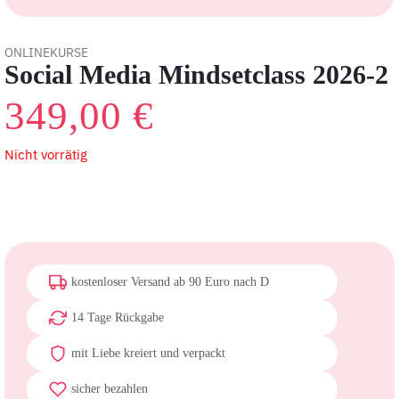
ONLINEKURSE
Social Media Mindsetclass 2026-2
349,00
€
Nicht vorrätig
kostenloser Versand ab 90 Euro nach D
14 Tage Rückgabe
mit Liebe kreiert und verpackt
sicher bezahlen