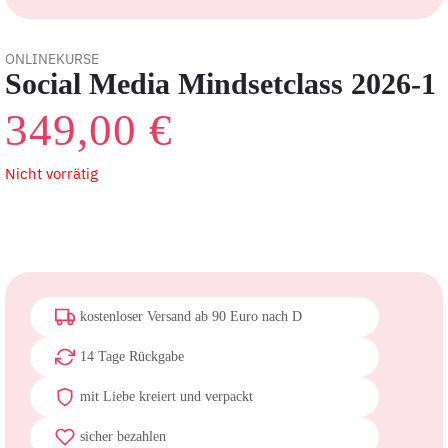
ONLINEKURSE
Social Media Mindsetclass 2026-1
349,00
€
Nicht vorrätig
kostenloser Versand ab 90 Euro nach D
14 Tage Rückgabe
mit Liebe kreiert und verpackt
sicher bezahlen