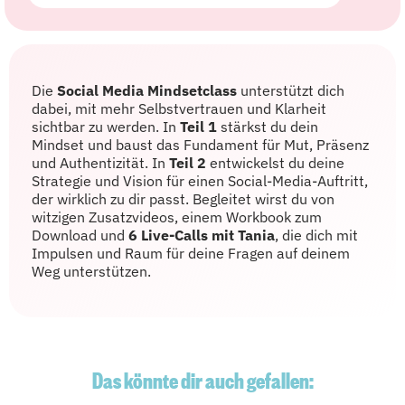
Die
Social Media Mindsetclass
unterstützt dich
dabei, mit mehr Selbstvertrauen und Klarheit
sichtbar zu werden. In
Teil 1
stärkst du dein
Mindset und baust das Fundament für Mut, Präsenz
und Authentizität. In
Teil 2
entwickelst du deine
Strategie und Vision für einen Social-Media-Auftritt,
der wirklich zu dir passt. Begleitet wirst du von
witzigen Zusatzvideos, einem Workbook zum
Download und
6 Live-Calls mit Tania
, die dich mit
Impulsen und Raum für deine Fragen auf deinem
Weg unterstützen.
Das könnte dir auch gefallen: