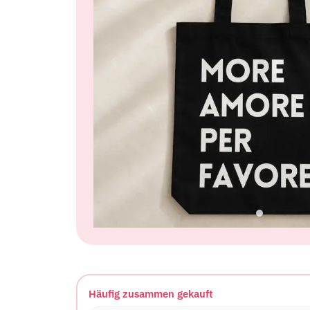
Häufig zusammen gekauft