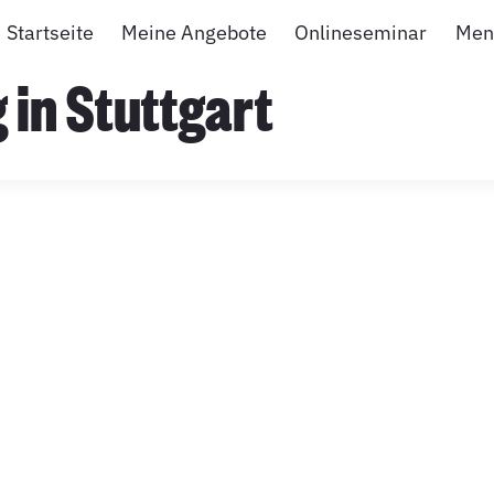
Startseite
Meine Angebote
Onlineseminar
Men
g in Stuttgart