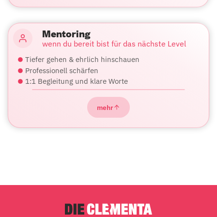
Mentoring
wenn du bereit bist für das nächste Level
Tiefer gehen & ehrlich hinschauen
Professionell schärfen
1:1 Begleitung und klare Worte
mehr