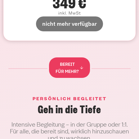
349 €
inkl. MwSt
nicht mehr verfügbar
BEREIT
FÜR MEHR?
PERSÖNLICH BEGLEITET
Geh in die Tiefe
Intensive Begleitung – in der Gruppe oder 1:1.
Für alle, die bereit sind, wirklich hinzuschauen
und zu wachsen.