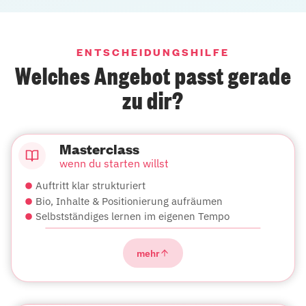
ENTSCHEIDUNGSHILFE
Welches Angebot passt gerade
zu dir?
Masterclass
wenn du starten willst
Auftritt klar strukturiert
Bio, Inhalte & Positionierung aufräumen
Selbstständiges lernen im eigenen Tempo
mehr