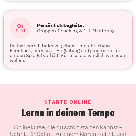
Persönlich begleitet
Gruppen-Coaching & 1:1 Mentoring
Du bist bereit, tiefer zu gehen – mit ehrlichem
Feedback, intensiver Begleitung und jemandem, der
dir den Spiegel vorhält. Für alle, die wirklich wachsen
wollen.
STARTE ONLINE
Lerne in deinem Tempo
Onlinekurse, die du sofort starten kannst –
Schritt für Schritt zu einem klaren Auftritt und