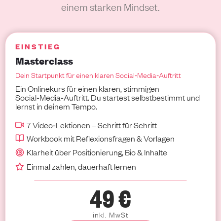
einem starken Mindset.
EINSTIEG
Masterclass
Dein Startpunkt für einen klaren Social‑Media‑Auftritt
Ein Onlinekurs für einen klaren, stimmigen
Social‑Media‑Auftritt. Du startest selbstbestimmt und
lernst in deinem Tempo.
7 Video‑Lektionen – Schritt für Schritt
Workbook mit Reflexionsfragen & Vorlagen
Klarheit über Positionierung, Bio & Inhalte
Einmal zahlen, dauerhaft lernen
49 €
inkl. MwSt