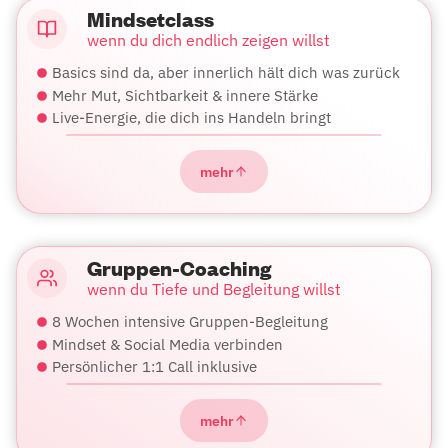
Mindsetclass
wenn du dich endlich zeigen willst
Basics sind da, aber innerlich hält dich was zurück
Mehr Mut, Sichtbarkeit & innere Stärke
Live-Energie, die dich ins Handeln bringt
mehr
Gruppen-Coaching
wenn du Tiefe und Begleitung willst
8 Wochen intensive Gruppen-Begleitung
Mindset & Social Media verbinden
Persönlicher 1:1 Call inklusive
mehr