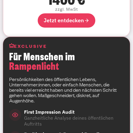
zzgl. MwSt
Jetzt entdecken
EXCLUSIVE
Für Menschen im
Rampenlicht
Persönlichkeiten des öffentlichen Lebens,
Unternehmer:innen, oder einfach Menschen, die
bereits viel erreicht haben und den nächsten Schritt
gehen wollen. Maßgeschneidert, diskret, auf
Augenhöhe.
First Impression Audit
Ganzheitliche Analyse deines öffentlichen
Auftritts