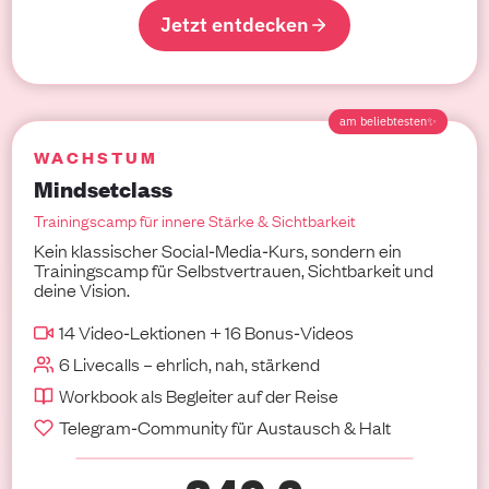
Jetzt entdecken
am beliebtesten✨
WACHSTUM
Mindsetclass
Trainingscamp für innere Stärke & Sichtbarkeit
Kein klassischer Social‑Media‑Kurs, sondern ein
Trainingscamp für Selbstvertrauen, Sichtbarkeit und
deine Vision.
14 Video‑Lektionen + 16 Bonus‑Videos
6 Livecalls – ehrlich, nah, stärkend
Workbook als Begleiter auf der Reise
Telegram‑Community für Austausch & Halt