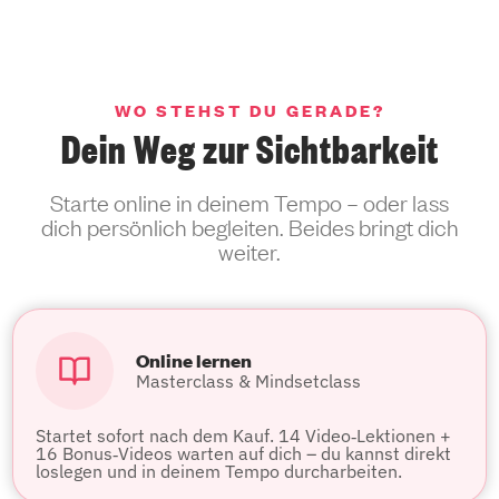
WO STEHST DU GERADE?
Dein Weg zur Sichtbarkeit
Starte online in deinem Tempo – oder lass
dich persönlich begleiten. Beides bringt dich
weiter.
Online lernen
Masterclass & Mindsetclass
Startet sofort nach dem Kauf. 14 Video‑Lektionen +
16 Bonus‑Videos warten auf dich – du kannst direkt
loslegen und in deinem Tempo durcharbeiten.