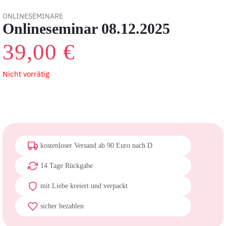
ONLINESEMINARE
Onlineseminar 08.12.2025
39,00
€
Nicht vorrätig
kostenloser Versand ab 90 Euro nach D
14 Tage Rückgabe
mit Liebe kreiert und verpackt
sicher bezahlen