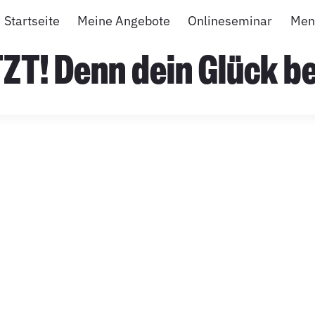
Startseite
Meine Angebote
Onlineseminar
Men
ZT! Denn dein Glück beg