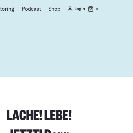
toring
Podcast
Shop
Login
0
LACHE! LEBE!