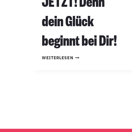
JETZT! Denn
dein Glück
beginnt bei Dir!
LACHE!
WEITERLESEN
LEBE!
JETZT!
DENN
DEIN
GLÜCK
BEGINNT
BEI
DIR!