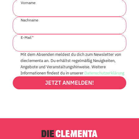
Vorname
Nachname
E-Mail
*
Mit dem Absenden meldest du dich zum Newsletter von
dieclementa an. Du erhältst regelmäßig Neuigkeiten,
Angebote und Veranstaltungshinweise. Weitere
Informationen findest du in unserer
Datenschutzerklärung
JETZT ANMELDEN!