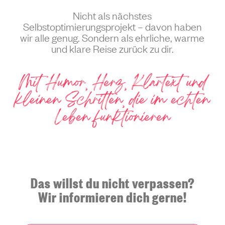
Nicht als nächstes
Selbstoptimierungsprojekt – davon haben
wir alle genug. Sondern als ehrliche, warme
und klare Reise zurück zu dir.
Das willst du nicht verpassen?
Wir informieren dich gerne!