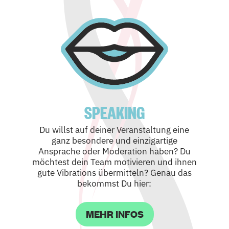
SPEAKING
Du willst auf deiner Veranstaltung eine
ganz besondere und einzigartige
Ansprache oder Moderation haben? Du
möchtest dein Team motivieren und ihnen
gute Vibrations übermitteln? Genau das
bekommst Du hier:
MEHR INFOS