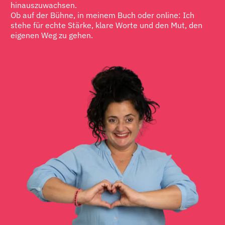
hinauszuwachsen.
Ob auf der Bühne, in meinem Buch oder online: Ich
stehe für echte Stärke, klare Worte und den Mut, den
eigenen Weg zu gehen.