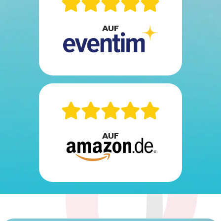
AUF
AUF