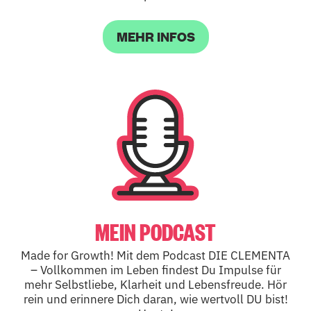
MEHR INFOS
MEIN PODCAST
Made for Growth! Mit dem Podcast DIE CLEMENTA
– Vollkommen im Leben findest Du Impulse für
mehr Selbstliebe, Klarheit und Lebensfreude. Hör
rein und erinnere Dich daran, wie wertvoll DU bist!