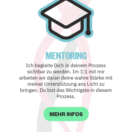
MENTORING
Ich begleite Dich in deinem Prozess
sichtbar zu werden. Im 1:1 mit mir
arbeiten wir daran deine wahre Stärke mit
meiner Unterstützung ans Licht zu
bringen. Du bist das Wichtigste in diesem
Prozess.
MEHR INFOS