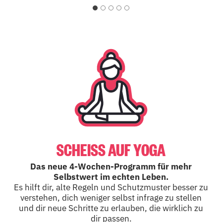
SCHEISS AUF YOGA
Das neue 4-Wochen-Programm für mehr
Selbstwert im echten Leben.
Es hilft dir, alte Regeln und Schutzmuster besser zu
verstehen, dich weniger selbst infrage zu stellen
und dir neue Schritte zu erlauben, die wirklich zu
dir passen.