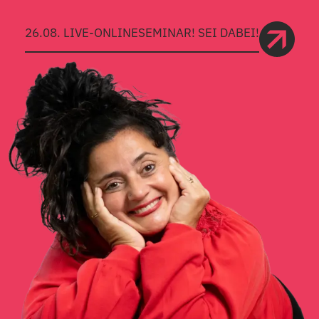
26.08. LIVE-ONLINESEMINAR! SEI DABEI!