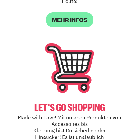
Heute!
MEHR INFOS
LET'S GO SHOPPING
Made with Love! Mit unseren Produkten von
Accessoires bis
Kleidung bist Du sicherlich der
Hingucker! Es ist unglaublich