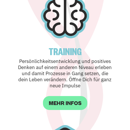
TRAINING
Persönlichkeitsentwicklung und positives
Denken auf einem anderen Niveau erleben
und damit Prozesse in Gang setzen, die
dein Leben verändern. Öﬀne Dich für ganz
neue Impulse
MEHR INFOS