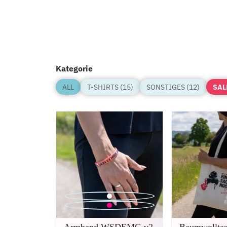
Kategorie
ALL
T-SHIRTS (15)
SONSTIGES (12)
SAL